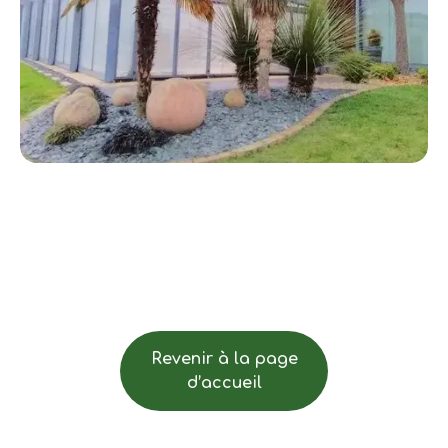
Revenir à la page
d’accueil