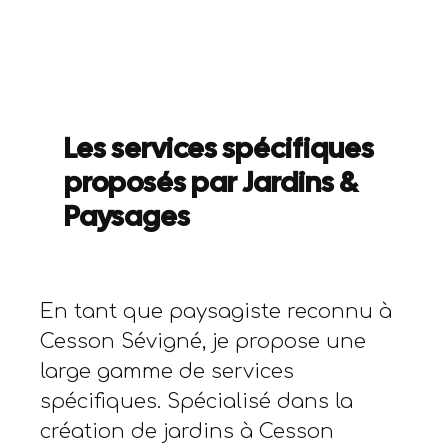
Les services spécifiques
proposés par Jardins &
Paysages
En tant que paysagiste reconnu à
Cesson Sévigné, je propose une
large gamme de services
spécifiques. Spécialisé dans la
création de jardins à Cesson