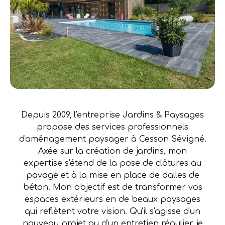
Depuis 2009, l'entreprise Jardins & Paysages
propose des services professionnels
d'aménagement paysager à Cesson Sévigné.
Axée sur la création de jardins, mon
expertise s'étend de la pose de clôtures au
pavage et à la mise en place de dalles de
béton. Mon objectif est de transformer vos
espaces extérieurs en de beaux paysages
qui reflètent votre vision. Qu'il s'agisse d'un
nouveau projet ou d'un entretien régulier, je