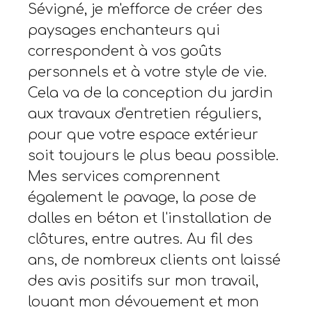
Sévigné, je m'efforce de créer des
paysages enchanteurs qui
correspondent à vos goûts
personnels et à votre style de vie.
Cela va de la conception du jardin
aux travaux d'entretien réguliers,
pour que votre espace extérieur
soit toujours le plus beau possible.
Mes services comprennent
également le pavage, la pose de
dalles en béton et l'installation de
clôtures, entre autres. Au fil des
ans, de nombreux clients ont laissé
des avis positifs sur mon travail,
louant mon dévouement et mon