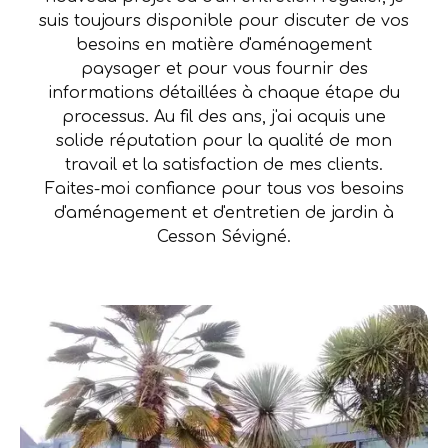
suis toujours disponible pour discuter de vos
besoins en matière d'aménagement
paysager et pour vous fournir des
informations détaillées à chaque étape du
processus. Au fil des ans, j'ai acquis une
solide réputation pour la qualité de mon
travail et la satisfaction de mes clients.
Faites-moi confiance pour tous vos besoins
d'aménagement et d'entretien de jardin à
Cesson Sévigné.