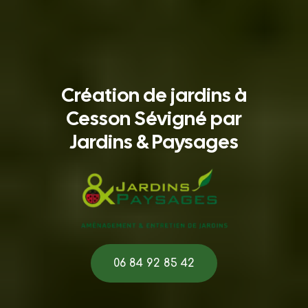
Création de jardins à
Cesson Sévigné par
Jardins & Paysages
06 84 92 85 42