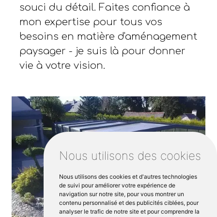
souci du détail. Faites confiance à
mon expertise pour tous vos
besoins en matière d'aménagement
paysager - je suis là pour donner
vie à votre vision.
Nous utilisons des cookies
Nous utilisons des cookies et d'autres technologies
de suivi pour améliorer votre expérience de
navigation sur notre site, pour vous montrer un
contenu personnalisé et des publicités ciblées, pour
analyser le trafic de notre site et pour comprendre la