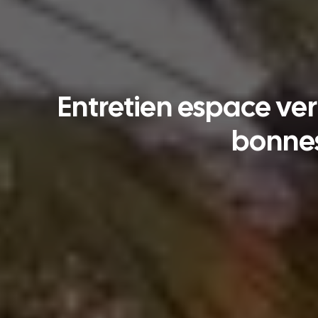
Entretien espace vert
bonnes