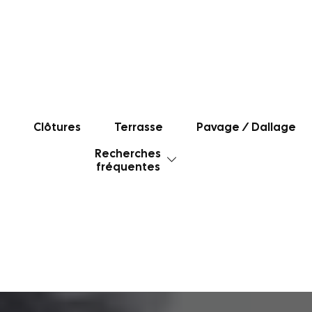
Clôtures
Terrasse
Pavage / Dallage
Recherches
fréquentes