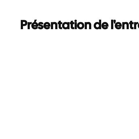
Présentation de l'ent