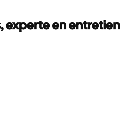
, experte en entretien