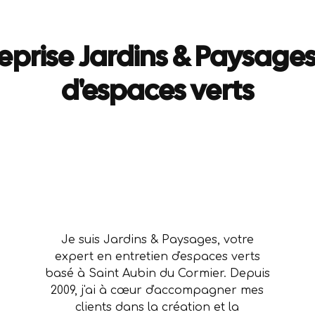
reprise Jardins & Paysages
d'espaces verts
Je suis Jardins & Paysages, votre
expert en entretien d'espaces verts
basé à Saint Aubin du Cormier. Depuis
2009, j'ai à cœur d'accompagner mes
clients dans la création et la