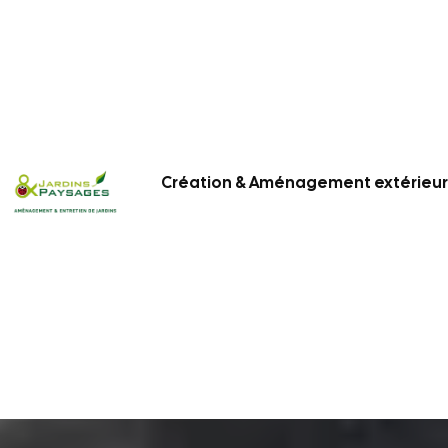
Création & Aménagement extérieur