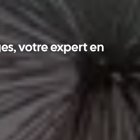
es, votre expert en