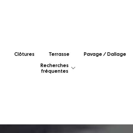
Clôtures
Terrasse
Pavage / Dallage
Recherches
fréquentes