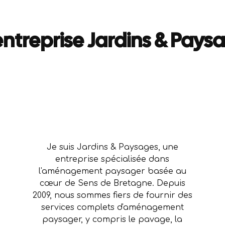
entreprise Jardins & Paysa
Je suis Jardins & Paysages, une
entreprise spécialisée dans
l'aménagement paysager basée au
cœur de Sens de Bretagne. Depuis
2009, nous sommes fiers de fournir des
services complets d'aménagement
paysager, y compris le pavage, la