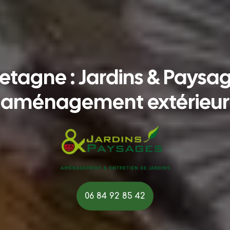
tagne : Jardins & Paysag
aménagement extérieur
06 84 92 85 42