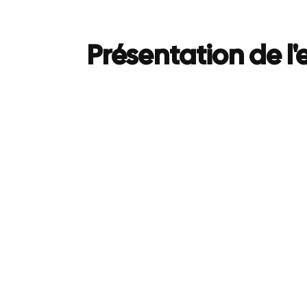
Présentation de l'