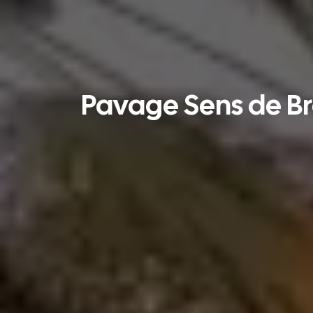
Pavage Sens de Bre