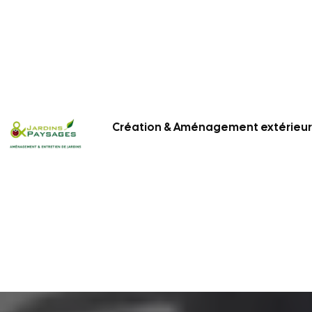
Création & Aménagement extérieur