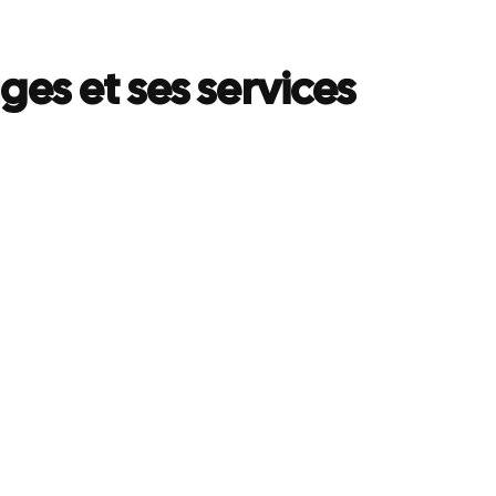
ges et ses services