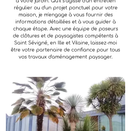
à votre jardin. Qu'il s'agisse d'un entretien
régulier ou d'un projet ponctuel pour votre
maison, je m'engage à vous fournir des
informations détaillées et à vous guider à
chaque étape. Avec une équipe de poseurs
de clôtures et de paysagistes compétents à
Saint Sévigné, en Ille et Vilaine, laissez-moi
être votre partenaire de confiance pour tous
vos travaux d'aménagement paysager.