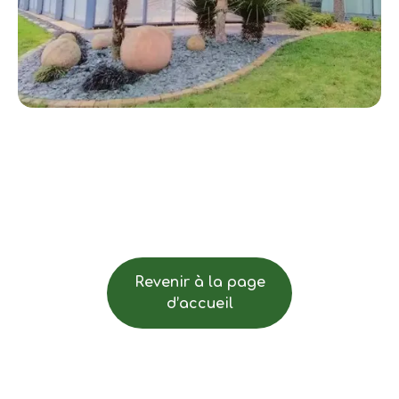
Revenir à la page
d’accueil