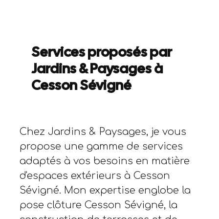
Services proposés par
Jardins & Paysages à
Cesson Sévigné
Chez Jardins & Paysages, je vous
propose une gamme de services
adaptés à vos besoins en matière
d'espaces extérieurs à Cesson
Sévigné. Mon expertise englobe la
pose clôture Cesson Sévigné, la