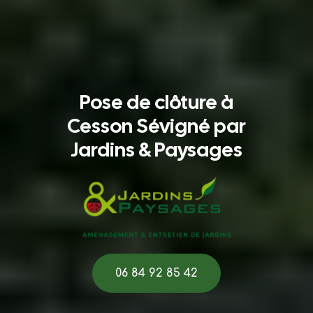
Pose de clôture à
Cesson Sévigné par
Jardins & Paysages
06 84 92 85 42