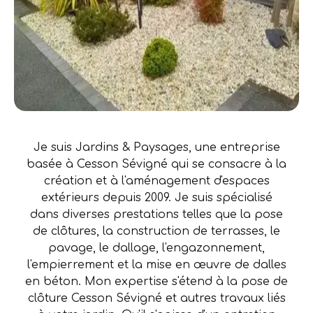
Je suis Jardins & Paysages, une entreprise
basée à Cesson Sévigné qui se consacre à la
création et à l'aménagement d'espaces
extérieurs depuis 2009. Je suis spécialisé
dans diverses prestations telles que la pose
de clôtures, la construction de terrasses, le
pavage, le dallage, l'engazonnement,
l'empierrement et la mise en œuvre de dalles
en béton. Mon expertise s'étend à la pose de
clôture Cesson Sévigné et autres travaux liés