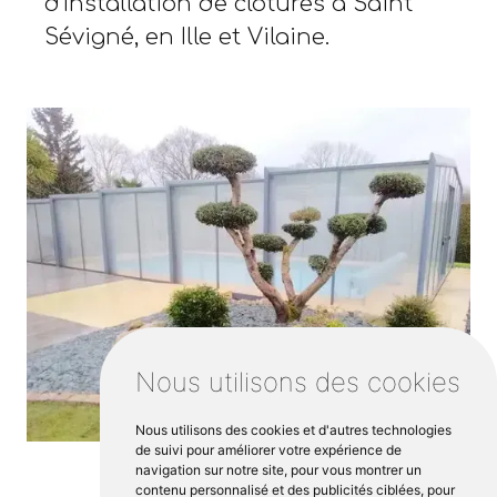
d'installation de clôtures à Saint
Sévigné, en Ille et Vilaine.
Nous utilisons des cookies
Nous utilisons des cookies et d'autres technologies
de suivi pour améliorer votre expérience de
navigation sur notre site, pour vous montrer un
contenu personnalisé et des publicités ciblées, pour