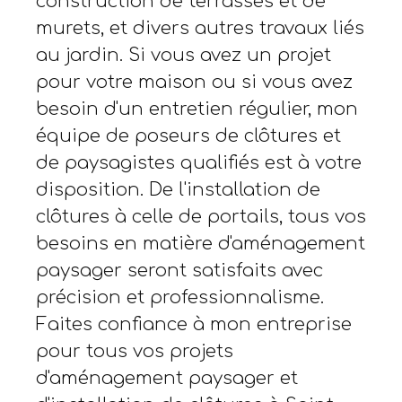
construction de terrasses et de
murets, et divers autres travaux liés
au jardin. Si vous avez un projet
pour votre maison ou si vous avez
besoin d'un entretien régulier, mon
équipe de poseurs de clôtures et
de paysagistes qualifiés est à votre
disposition. De l'installation de
clôtures à celle de portails, tous vos
besoins en matière d'aménagement
paysager seront satisfaits avec
précision et professionnalisme.
Faites confiance à mon entreprise
pour tous vos projets
d'aménagement paysager et