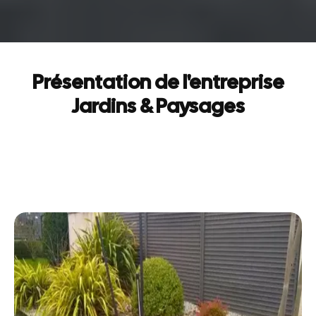
Présentation de l'entreprise
Jardins & Paysages